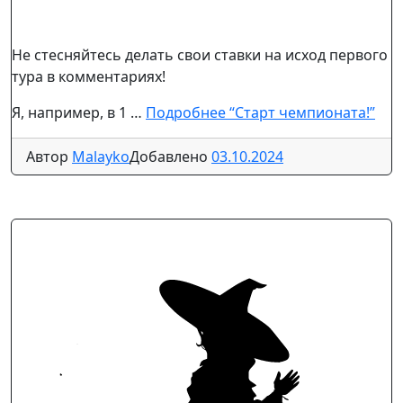
Не стесняйтесь делать свои ставки на исход первого
тура в комментариях!
Я, например, в 1 …
Подробнее
“Старт чемпионата!”
Автор
Malayko
Добавлено
03.10.2024