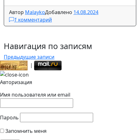
Автор
Malayko
Добавлено
14.08.2024
1
комментарий
Навигация по записям
Предыдущие записи
|
Авторизация
Имя пользователя или email
Пароль
Запомнить меня