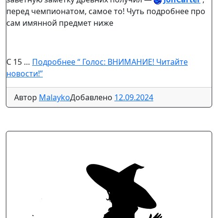
перед чемпионатом, самое то! Чуть подробнее про
сам имянной предмет ниже
С 15 …
Подробнее
“ Голос: ВНИМАНИЕ! Читайте
новости!”
Автор
Malayko
Добавлено
12.09.2024