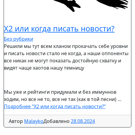
X2 или когда писать новости?
Без рубрики
Решили мы тут всем кланом прокачать себе уровни
и писать новости стало не когда, а наши оппоненты
все никак не могут показать достойную схватку и
видят чаще хаотов нашу темницу
Мы уже и рейтинги придумали и без иммуннов
ходим, но все не то, все не так (как в той песни) …
Подробнее
“X2 или когда писать новости?”
Автор
Malayko
Добавлено
28.08.2024