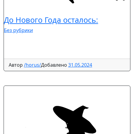
До Нового Года осталось:
Без рубрики
Автор
/horus/
Добавлено
31.05.2024