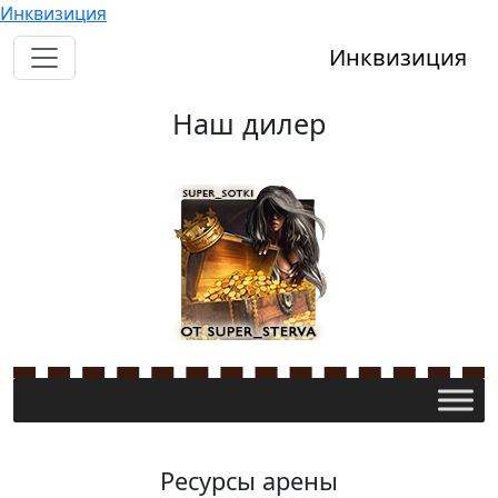
Инквизиция
Инквизиция
Наш дилер
Ресурсы арены