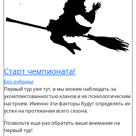
Старт чемпионата!
Без рубрики
Первый тур уже тут, и мы можем наблюдать за
укомплектованностью кланов и их психологическим
настроем. Именно эти факторы будут определять их
успех на протяжении всего сезона.
Позвольте ещё раз обратить ваше внимание на
первый тур!