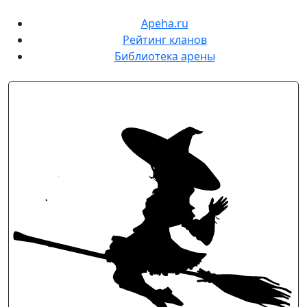
Apeha.ru
Рейтинг кланов
Библиотека арены