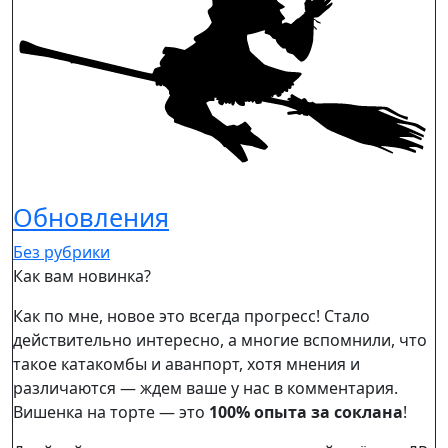
Обновления
Без рубрики
Как вам новинка?
Как по мне, новое это всегда прогресс! Стало
действительно интересно, а многие вспомнили, что
такое катакомбы и аванпорт, хотя мнения и
различаются — ждем ваше у нас в комментария.
Вишенка на торте — это
100% опыта за соклана
!