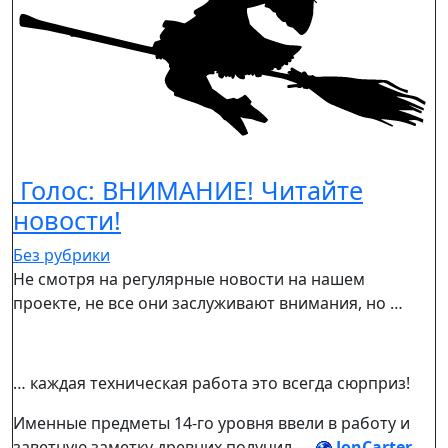
Голос: ВНИМАНИЕ! Читайте
новости!
Без рубрики
Не смотря на регулярные новости на нашем
проекте, не все они заслуживают внимания, но …
… каждая техническая работа это всегда сюрприз!
Именные предметы 14-го уровня ввели в работу и
заветную заметку древних получил —
JonCarter
,